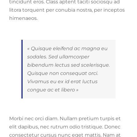
tincidunt eros. Class aptent taciti sociosqu ad
litora torquent per conubia nostra, per inceptos
himenaeos.
« Quisque eleifend ac magna eu
sodales. Sed ullamcorper
bibendum lectus sed scelerisque.
Quisque non consequat orci.
Vivamus eu ex id erat luctus
congue ac et libero »
Morbi nec orci diam. Nullam pretium turpis et
elit dapibus, nec rutrum odio tristique. Donec
consectetur cursus nunc eget mattis. Nam at