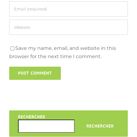
Save my name, email, and website in this
browser for the next time I comment.
RECHERCHER
RECHERCHER