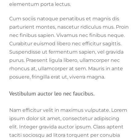
elementum porta lectus.
Cum sociis natoque penatibus et magnis dis
parturient montes, nascetur ridiculus mus. Proin
nec finibus sapien. Vivamus nec finibus neque.
Curabitur euismod libero nec efficitur sagittis.
Suspendisse ut fermentum sapien, vel gravida
purus. Praesent ligula libero, ullamcorper nec
rhoncus at, ullamcorper at sem. Mauris in ante
posuere, fringilla erat ut, viverra magna.
Vestibulum auctor leo nec faucibus.
Nam efficitur velit in maximus vulputate. Lorem
ipsum dolor sit amet, consectetur adipiscing
elit. Integer gravida auctor ipsum. Class aptent
taciti sociosqu ad litora torquent per conubia