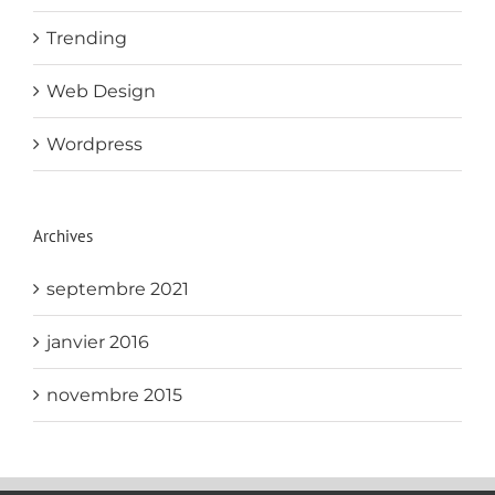
Trending
Web Design
Wordpress
Archives
septembre 2021
janvier 2016
novembre 2015