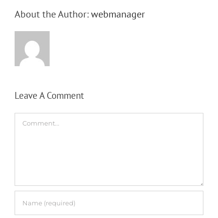
About the Author:
webmanager
Leave A Comment
Comment