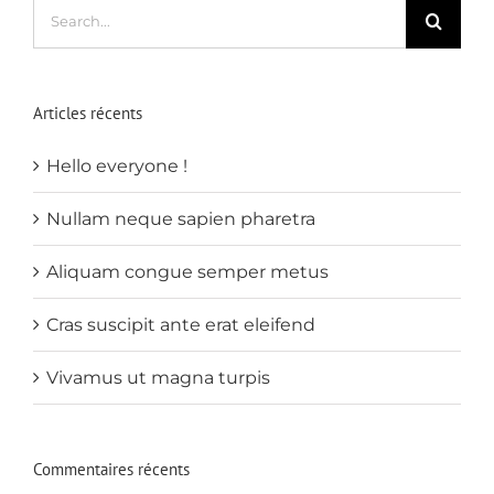
Search
for:
Articles récents
Hello everyone !
Nullam neque sapien pharetra
Aliquam congue semper metus
Cras suscipit ante erat eleifend
Vivamus ut magna turpis
Commentaires récents