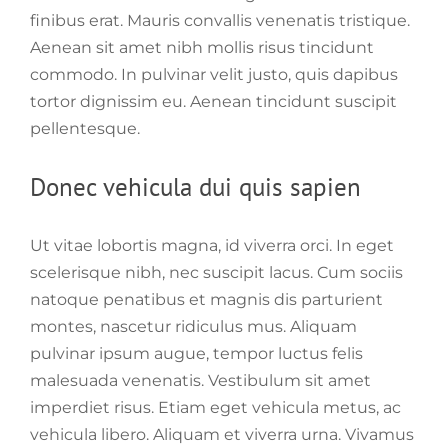
finibus erat. Mauris convallis venenatis tristique.
Aenean sit amet nibh mollis risus tincidunt
commodo. In pulvinar velit justo, quis dapibus
tortor dignissim eu. Aenean tincidunt suscipit
pellentesque.
Donec vehicula dui quis sapien
Ut vitae lobortis magna, id viverra orci. In eget
scelerisque nibh, nec suscipit lacus. Cum sociis
natoque penatibus et magnis dis parturient
montes, nascetur ridiculus mus. Aliquam
pulvinar ipsum augue, tempor luctus felis
malesuada venenatis. Vestibulum sit amet
imperdiet risus. Etiam eget vehicula metus, ac
vehicula libero. Aliquam et viverra urna. Vivamus