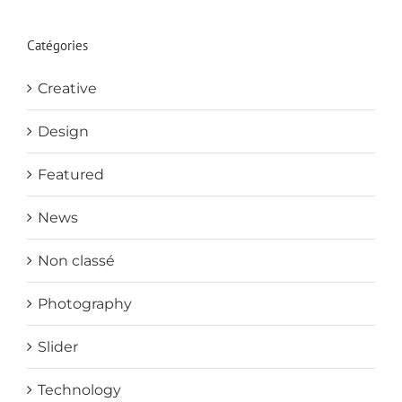
Catégories
Creative
Design
Featured
News
Non classé
Photography
Slider
Technology