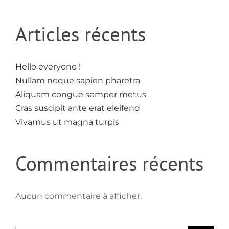
Articles récents
Hello everyone !
Nullam neque sapien pharetra
Aliquam congue semper metus
Cras suscipit ante erat eleifend
Vivamus ut magna turpis
Commentaires récents
Aucun commentaire à afficher.