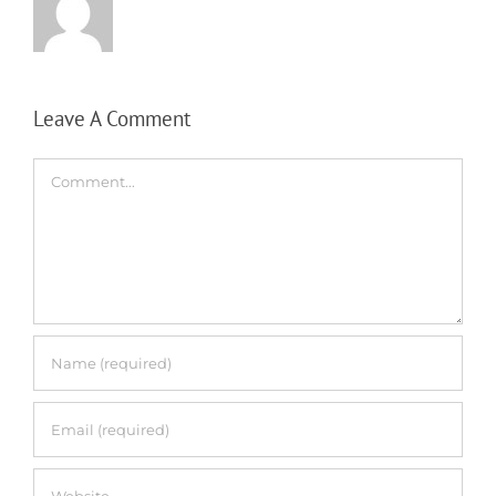
Leave A Comment
Comment