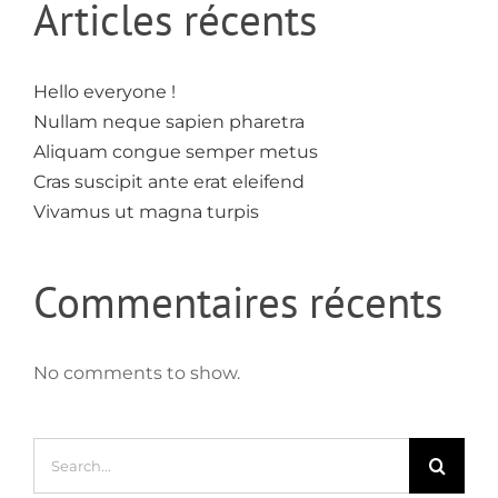
Articles récents
Hello everyone !
Nullam neque sapien pharetra
Aliquam congue semper metus
Cras suscipit ante erat eleifend
Vivamus ut magna turpis
Commentaires récents
No comments to show.
Search
for: