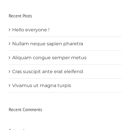
Recent Posts
Hello everyone !
Nullam neque sapien pharetra
Aliquam congue semper metus
Cras suscipit ante erat eleifend
Vivamus ut magna turpis
Recent Comments