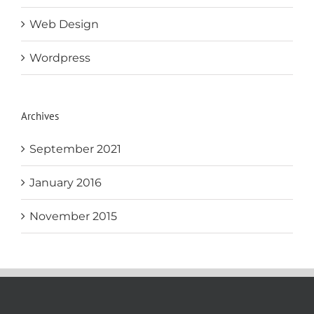
Web Design
Wordpress
Archives
September 2021
January 2016
November 2015