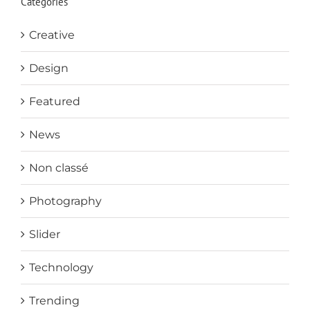
Categories
Creative
Design
Featured
News
Non classé
Photography
Slider
Technology
Trending