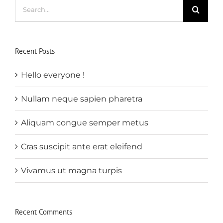
Search
for:
Recent Posts
Hello everyone !
Nullam neque sapien pharetra
Aliquam congue semper metus
Cras suscipit ante erat eleifend
Vivamus ut magna turpis
Recent Comments