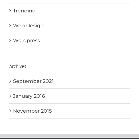
Trending
Web Design
Wordpress
Archives
September 2021
January 2016
November 2015