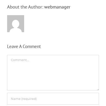
About the Author:
webmanager
Leave A Comment
Comment