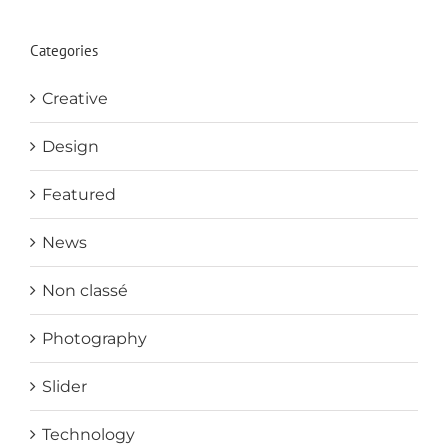
Categories
Creative
Design
Featured
News
Non classé
Photography
Slider
Technology