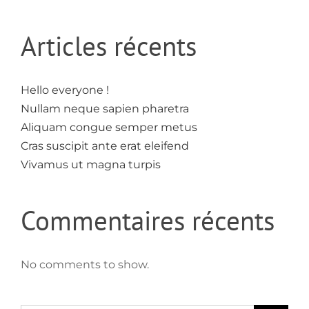
Articles récents
Hello everyone !
Nullam neque sapien pharetra
Aliquam congue semper metus
Cras suscipit ante erat eleifend
Vivamus ut magna turpis
Commentaires récents
No comments to show.