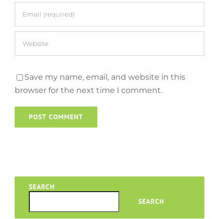
Save my name, email, and website in this
browser for the next time I comment.
SEARCH
SEARCH