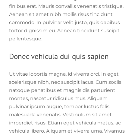
finibus erat. Mauris convallis venenatis tristique.
Aenean sit amet nibh mollis risus tincidunt
commodo. In pulvinar velit justo, quis dapibus
tortor dignissim eu. Aenean tincidunt suscipit
pellentesque.
Donec vehicula dui quis sapien
Ut vitae lobortis magna, id viverra orci. In eget
scelerisque nibh, nec suscipit lacus. Cum sociis
natoque penatibus et magnis dis parturient
montes, nascetur ridiculus mus. Aliquam
pulvinar ipsum augue, tempor luctus felis
malesuada venenatis. Vestibulum sit amet
imperdiet risus. Etiam eget vehicula metus, ac
vehicula libero. Aliquam et viverra urna. Vivamus