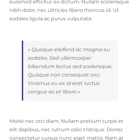
euismod efficitur ex dictum. Nullam scelerisque
nibh dolor, nec ultricies libero rhoncus id. Ut
sodales ligula ac purus vulputate.
« Quisque eleifend ac magna eu
sodales. Sed ullamcorper
bibendum lectus sed scelerisque.
Quisque non consequat orci.
Vivamus eu ex id erat luctus
congue ac et libero »
Morbi nec orci diam. Nullam pretium turpis et
elit dapibus, nec rutrum odio tristique. Donec
consectetur cursus nunc eget mattis. Nam at