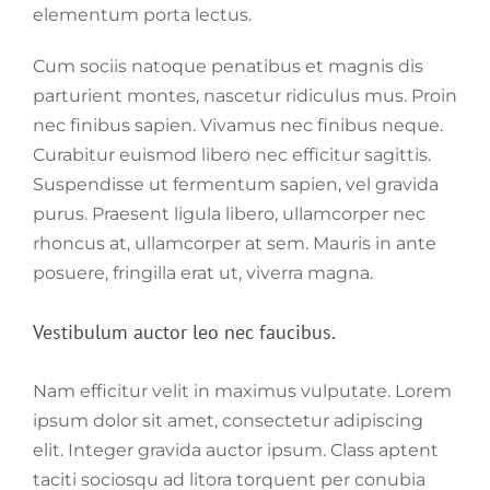
elementum porta lectus.
Cum sociis natoque penatibus et magnis dis
parturient montes, nascetur ridiculus mus. Proin
nec finibus sapien. Vivamus nec finibus neque.
Curabitur euismod libero nec efficitur sagittis.
Suspendisse ut fermentum sapien, vel gravida
purus. Praesent ligula libero, ullamcorper nec
rhoncus at, ullamcorper at sem. Mauris in ante
posuere, fringilla erat ut, viverra magna.
Vestibulum auctor leo nec faucibus.
Nam efficitur velit in maximus vulputate. Lorem
ipsum dolor sit amet, consectetur adipiscing
elit. Integer gravida auctor ipsum. Class aptent
taciti sociosqu ad litora torquent per conubia